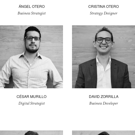
ÁNGEL OTERO
CRISTINA OTERO
Business Strategist
Strategy Designer
CÉSAR MURILLO
DAVID ZORRILLA
Digital Strategist
Business Developer