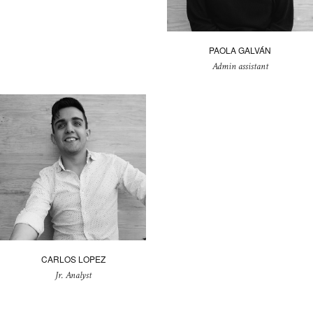
PAOLA GALVÁN
Admin assistant
CARLOS LOPEZ
Jr. Analyst