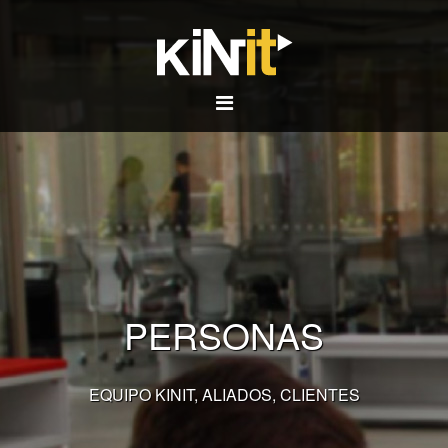
PERSONAS
EQUIPO KINIT, ALIADOS, CLIENTES