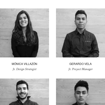
MÓNICA VILLAZÓN
GERARDO VELA
Jr. Design Strategist
Jr. Proyect Manager