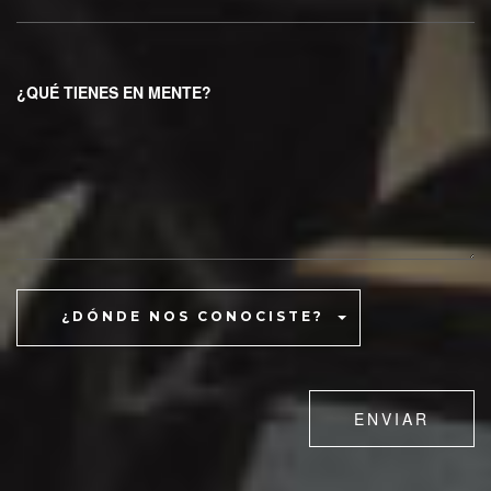
¿QUÉ TIENES EN MENTE?
¿DÓNDE NOS CONOCISTE?
ENVIAR