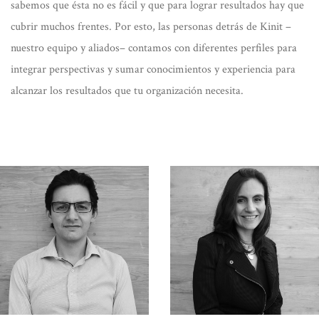
sabemos que ésta no es fácil y que para lograr resultados hay que
cubrir muchos frentes. Por esto, las personas detrás de Kinit –
nuestro equipo y aliados– contamos con diferentes perfiles para
integrar perspectivas y sumar conocimientos y experiencia para
alcanzar los resultados que tu organización necesita.