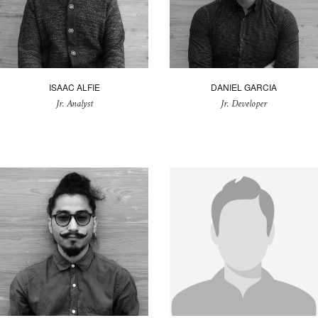
ISAAC ALFIE
DANIEL GARCIA
Jr. Analyst
Jr. Developer