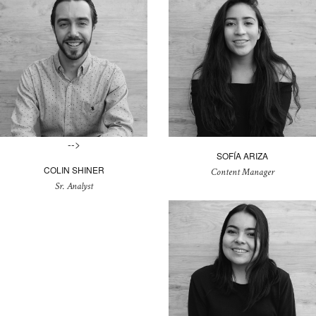
-->
SOFÍA ARIZA
COLIN SHINER
Content Manager
Sr. Analyst