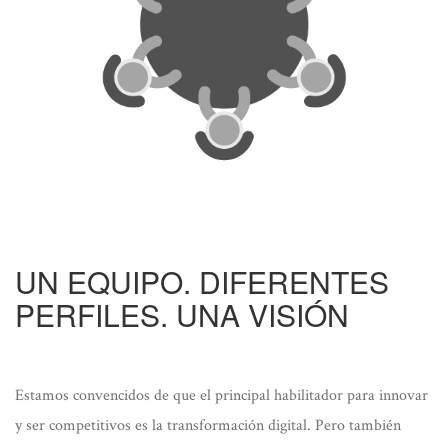
UN EQUIPO. DIFERENTES
PERFILES. UNA VISIÓN
Estamos convencidos de que el principal habilitador para innovar
y ser competitivos es la transformación digital. Pero también