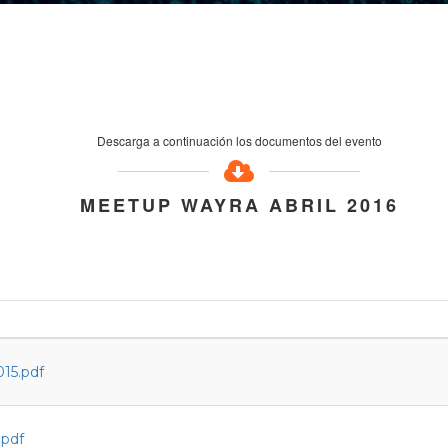
Descarga a continuación los documentos del evento
MEETUP WAYRA ABRIL 2016
15.pdf
.pdf