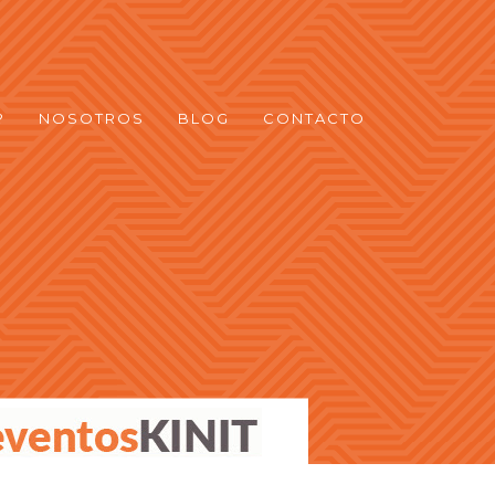
?
NOSOTROS
BLOG
CONTACTO