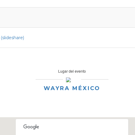
slideshare)
Lugar del evento
WAYRA MÉXICO