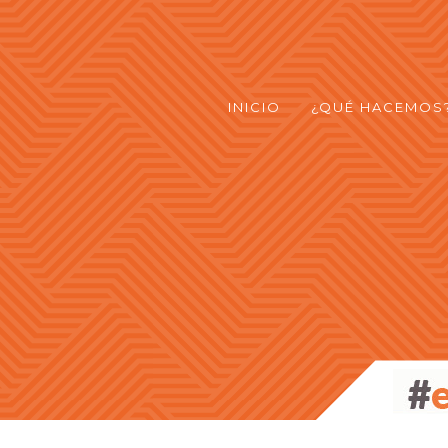
INICIO
¿QUÉ HACEMOS